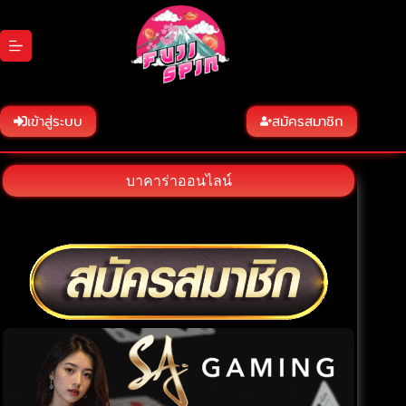
Skip
to
content
เข้าสู่ระบบ
สมัครสมาชิก
บาคาร่าออนไลน์