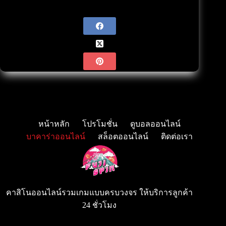
หน้าหลัก
โปรโมชั่น
ดูบอลออนไลน์
บาคาร่าออนไลน์
สล็อตออนไลน์
ติดต่อเรา
คาสิโนออนไลน์รวมเกมแบบครบวงจร ให้บริการลูกค้า
24 ชั่วโมง